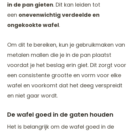
in de pan gieten
. Dit kan leiden tot
een
onevenwichtig verdeelde en
ongekookte wafel
.
Om dit te bereiken, kun je gebruikmaken van
metalen mallen die je in de pan plaatst
voordat je het beslag erin giet. Dit zorgt voor
een consistente grootte en vorm voor elke
wafel en voorkomt dat het deeg verspreidt
en niet gaar wordt.
De wafel goed in de gaten houden
Het is belangrijk om de wafel goed in de