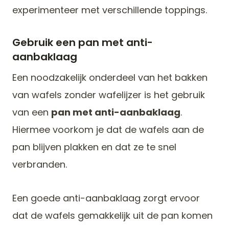
experimenteer met verschillende toppings.
Gebruik een pan met anti-
aanbaklaag
Een noodzakelijk onderdeel van het bakken
van wafels zonder wafelijzer is het gebruik
van een
pan met anti-aanbaklaag
.
Hiermee voorkom je dat de wafels aan de
pan blijven plakken en dat ze te snel
verbranden.
Een goede anti-aanbaklaag zorgt ervoor
dat de wafels gemakkelijk uit de pan komen