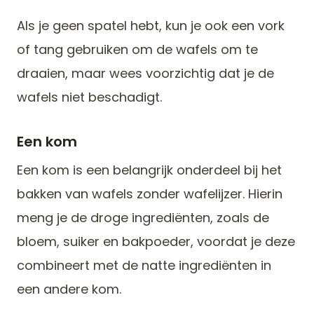
Als je geen spatel hebt, kun je ook een vork
of tang gebruiken om de wafels om te
draaien, maar wees voorzichtig dat je de
wafels niet beschadigt.
Een kom
Een kom is een belangrijk onderdeel bij het
bakken van wafels zonder wafelijzer. Hierin
meng je de droge ingrediënten, zoals de
bloem, suiker en bakpoeder, voordat je deze
combineert met de natte ingrediënten in
een andere kom.