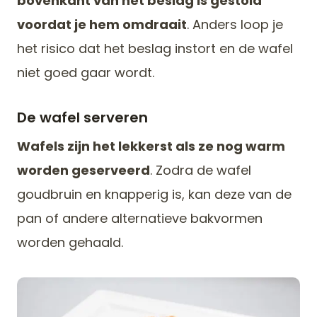
bovenkant van het beslag is gestold
voordat je hem omdraait
. Anders loop je
het risico dat het beslag instort en de wafel
niet goed gaar wordt.
De wafel serveren
Wafels zijn het lekkerst als ze nog warm
worden geserveerd
. Zodra de wafel
goudbruin en knapperig is, kan deze van de
pan of andere alternatieve bakvormen
worden gehaald.