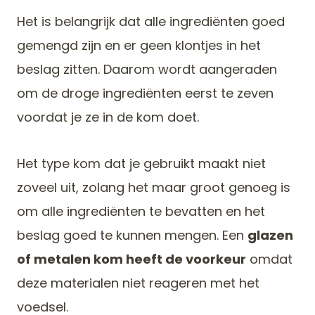
Het is belangrijk dat alle ingrediënten goed
gemengd zijn en er geen klontjes in het
beslag zitten. Daarom wordt aangeraden
om de droge ingrediënten eerst te zeven
voordat je ze in de kom doet.
Het type kom dat je gebruikt maakt niet
zoveel uit, zolang het maar groot genoeg is
om alle ingrediënten te bevatten en het
beslag goed te kunnen mengen. Een
glazen
of metalen kom heeft de voorkeur
omdat
deze materialen niet reageren met het
voedsel.