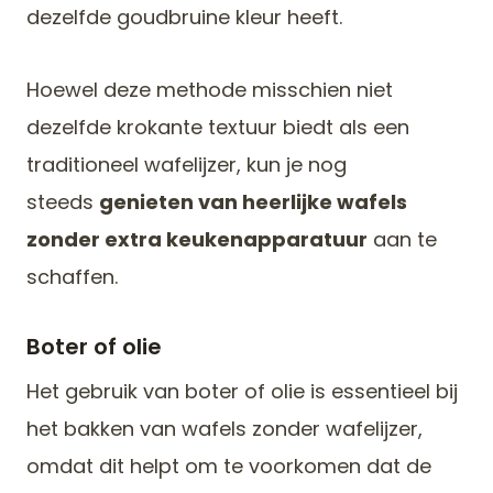
dezelfde goudbruine kleur heeft.
Hoewel deze methode misschien niet
dezelfde krokante textuur biedt als een
traditioneel wafelijzer, kun je nog
steeds
genieten van heerlijke wafels
zonder extra keukenapparatuur
aan te
schaffen.
Boter of olie
Het gebruik van boter of olie is essentieel bij
het bakken van wafels zonder wafelijzer,
omdat dit helpt om te voorkomen dat de