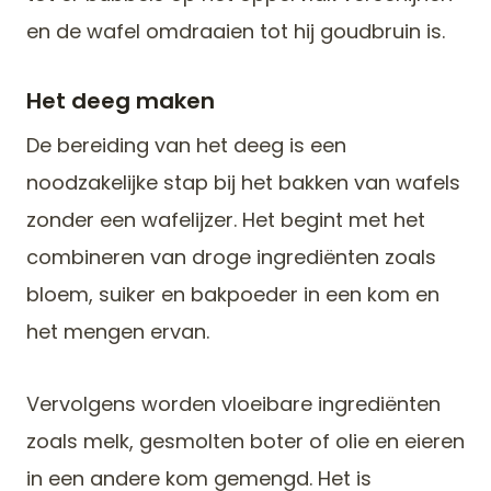
en de wafel omdraaien tot hij goudbruin is.
Het deeg maken
De bereiding van het deeg is een
noodzakelijke stap bij het bakken van wafels
zonder een wafelijzer. Het begint met het
combineren van droge ingrediënten zoals
bloem, suiker en bakpoeder in een kom en
het mengen ervan.
Vervolgens worden vloeibare ingrediënten
zoals melk, gesmolten boter of olie en eieren
in een andere kom gemengd. Het is