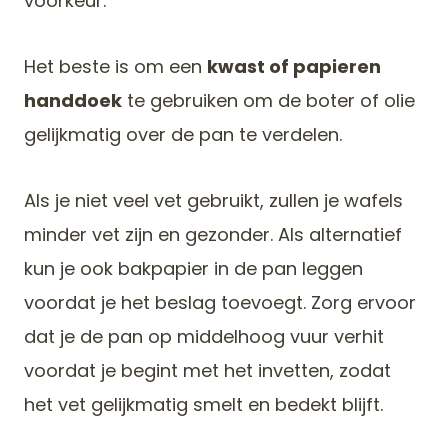
voorkeur.
Het beste is om een
kwast of papieren
handdoek
te gebruiken om de boter of olie
gelijkmatig over de pan te verdelen.
Als je niet veel vet gebruikt, zullen je wafels
minder vet zijn en gezonder. Als alternatief
kun je ook bakpapier in de pan leggen
voordat je het beslag toevoegt. Zorg ervoor
dat je de pan op middelhoog vuur verhit
voordat je begint met het invetten, zodat
het vet gelijkmatig smelt en bedekt blijft.