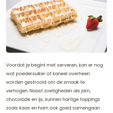
Voordat je begint met serveren, kan er nog
wat poedersuiker of kaneel overheen
worden gestrooid om de smaak te
verhogen. Naast zoetigheden als jam,
chocolade en ijs, kunnen hartige toppings
zoals kaas en ham ook goed samengaan