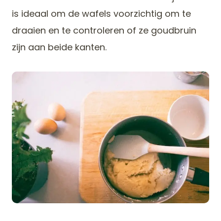
is ideaal om de wafels voorzichtig om te
draaien en te controleren of ze goudbruin
zijn aan beide kanten.