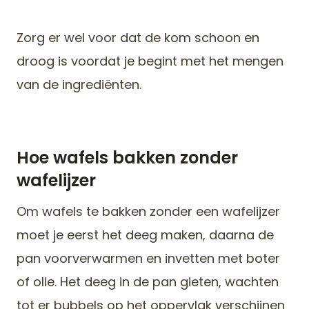
Zorg er wel voor dat de kom schoon en
droog is voordat je begint met het mengen
van de ingrediënten.
Hoe wafels bakken zonder
wafelijzer
Om wafels te bakken zonder een wafelijzer
moet je eerst het deeg maken, daarna de
pan voorverwarmen en invetten met boter
of olie. Het deeg in de pan gieten, wachten
tot er bubbels op het oppervlak verschijnen