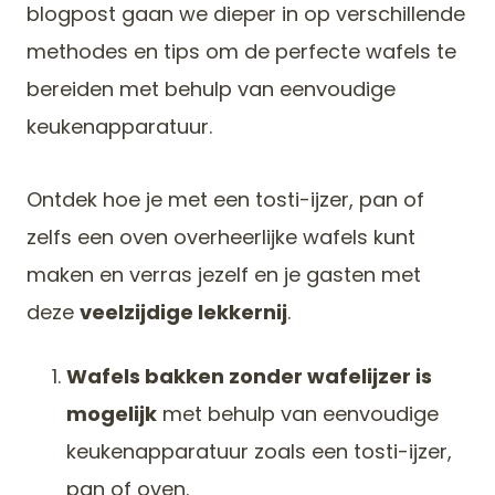
blogpost gaan we dieper in op verschillende
methodes en tips om de perfecte wafels te
bereiden met behulp van eenvoudige
keukenapparatuur.
Ontdek hoe je met een tosti-ijzer, pan of
zelfs een oven overheerlijke wafels kunt
maken en verras jezelf en je gasten met
deze
veelzijdige lekkernij
.
Wafels bakken zonder wafelijzer is
mogelijk
met behulp van eenvoudige
keukenapparatuur zoals een tosti-ijzer,
pan of oven.