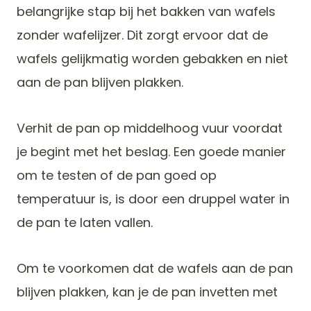
belangrijke stap bij het bakken van wafels
zonder wafelijzer. Dit zorgt ervoor dat de
wafels gelijkmatig worden gebakken en niet
aan de pan blijven plakken.
Verhit de pan op middelhoog vuur voordat
je begint met het beslag. Een goede manier
om te testen of de pan goed op
temperatuur is, is door een druppel water in
de pan te laten vallen.
Om te voorkomen dat de wafels aan de pan
blijven plakken, kan je de pan invetten met