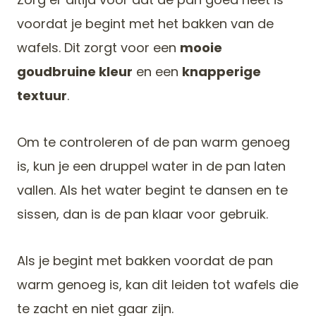
voordat je begint met het bakken van de
wafels. Dit zorgt voor een
mooie
goudbruine kleur
en een
knapperige
textuur
.
Om te controleren of de pan warm genoeg
is, kun je een druppel water in de pan laten
vallen. Als het water begint te dansen en te
sissen, dan is de pan klaar voor gebruik.
Als je begint met bakken voordat de pan
warm genoeg is, kan dit leiden tot wafels die
te zacht en niet gaar zijn.