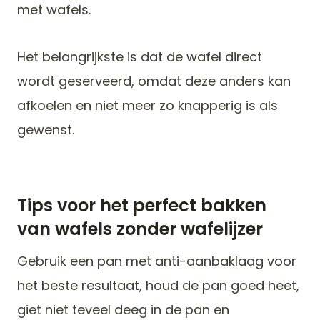
met wafels.
Het belangrijkste is dat de wafel direct
wordt geserveerd, omdat deze anders kan
afkoelen en niet meer zo knapperig is als
gewenst.
Tips voor het perfect bakken
van wafels zonder wafelijzer
Gebruik een pan met anti-aanbaklaag voor
het beste resultaat, houd de pan goed heet,
giet niet teveel deeg in de pan en