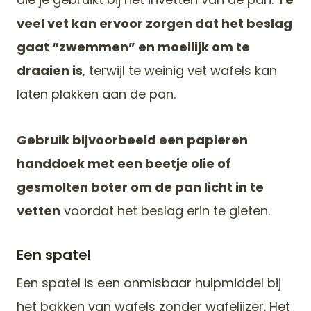
veel vet kan ervoor zorgen dat het beslag
gaat “zwemmen” en moeilijk om te
draaien is
, terwijl te weinig vet wafels kan
laten plakken aan de pan.
Gebruik bijvoorbeeld een papieren
handdoek met een beetje olie of
gesmolten boter om de pan licht in te
vetten
voordat het beslag erin te gieten.
Een spatel
Een spatel is een onmisbaar hulpmiddel bij
het bakken van wafels zonder wafelijzer. Het