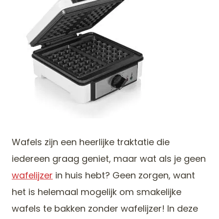
Wafels zijn een heerlijke traktatie die
iedereen graag geniet, maar wat als je geen
wafelijzer
in huis hebt? Geen zorgen, want
het is helemaal mogelijk om smakelijke
wafels te bakken zonder wafelijzer! In deze