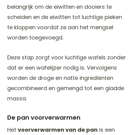
belangrijk om de eiwitten en dooiers te
scheiden en de eiwitten tot luchtige pieken
te kloppen voordat ze aan het mengsel
worden toegevoegd.
Deze stap zorgt voor luchtige wafels zonder
dat er een wafelijzer nodig is. Vervolgens
worden de droge en natte ingrediënten
gecombineerd en gemengd tot een gladde
massa.
De pan voorverwarmen
Het
voorverwarmen van de pan
is een