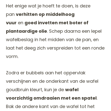
Het enige wat je hoeft te doen, is deze
pan
verhitten op middelhoog
vuur
en
goed invetten met boter of
plantaardige olie
. Schep daarna een lepel
wafelbeslag in het midden van de pan, en
laat het deeg zich verspreiden tot een ronde
vorm.
Zodra er bubbels aan het oppervlak
verschijnen en de onderkant van de wafel
goudbruin kleurt, kun je de
wafel
voorzichtig omdraaien met een spatel
.
Bak de andere kant van de wafel tot het