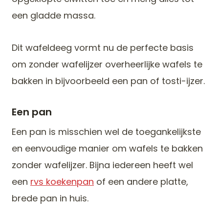
een gladde massa.
Dit wafeldeeg vormt nu de perfecte basis
om zonder wafelijzer overheerlijke wafels te
bakken in bijvoorbeeld een pan of tosti-ijzer.
Een pan
Een pan is misschien wel de toegankelijkste
en eenvoudige manier om wafels te bakken
zonder wafelijzer. Bijna iedereen heeft wel
een
rvs koekenpan
of een andere platte,
brede pan in huis.