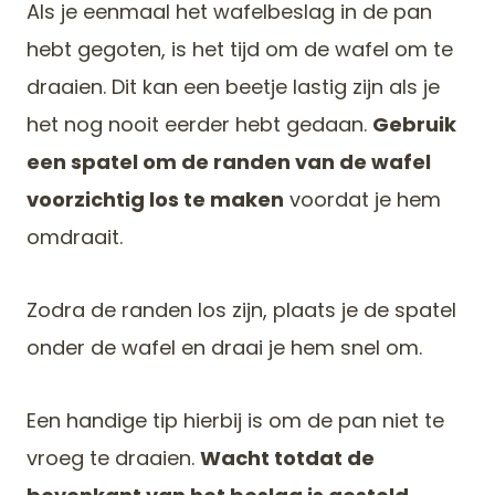
Als je eenmaal het wafelbeslag in de pan
hebt gegoten, is het tijd om de wafel om te
draaien. Dit kan een beetje lastig zijn als je
het nog nooit eerder hebt gedaan.
Gebruik
een spatel om de randen van de wafel
voorzichtig los te maken
voordat je hem
omdraait.
Zodra de randen los zijn, plaats je de spatel
onder de wafel en draai je hem snel om.
Een handige tip hierbij is om de pan niet te
vroeg te draaien.
Wacht totdat de