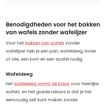
Benodigdheden voor het
bakken
van wafels
zonder wafelijzer
Voor het
bakken van wafels
zonder
wafelijzer heb je een pan, wafeldeeg, boter
of olie, een kom en een spatel nodig.
Wafeldeeg
Het
wafeldeeg vormt de basis
voor heerlijke
wafels, en het goede nieuws is dat je het
eenvoudig zelf kunt maken zonder