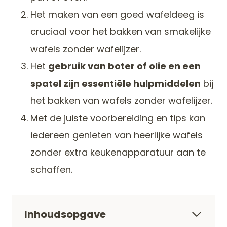
Het maken van een goed wafeldeeg is
cruciaal voor het bakken van smakelijke
wafels zonder wafelijzer.
Het
gebruik van boter of olie en een
spatel zijn essentiële hulpmiddelen
bij
het bakken van wafels zonder wafelijzer.
Met de juiste voorbereiding en tips kan
iedereen genieten van heerlijke wafels
zonder extra keukenapparatuur aan te
schaffen.
Inhoudsopgave