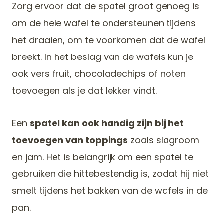
Zorg ervoor dat de spatel groot genoeg is
om de hele wafel te ondersteunen tijdens
het draaien, om te voorkomen dat de wafel
breekt. In het beslag van de wafels kun je
ook vers fruit, chocoladechips of noten
toevoegen als je dat lekker vindt.
Een
spatel kan ook handig zijn bij het
toevoegen van toppings
zoals slagroom
en jam. Het is belangrijk om een spatel te
gebruiken die hittebestendig is, zodat hij niet
smelt tijdens het bakken van de wafels in de
pan.