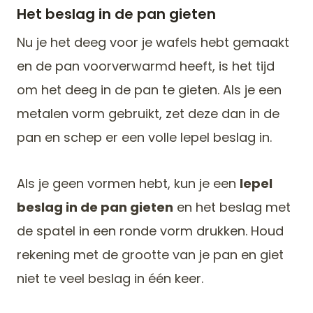
Het beslag in de pan gieten
Nu je het deeg voor je wafels hebt gemaakt
en de pan voorverwarmd heeft, is het tijd
om het deeg in de pan te gieten. Als je een
metalen vorm gebruikt, zet deze dan in de
pan en schep er een volle lepel beslag in.
Als je geen vormen hebt, kun je een
lepel
beslag in de pan gieten
en het beslag met
de spatel in een ronde vorm drukken. Houd
rekening met de grootte van je pan en giet
niet te veel beslag in één keer.