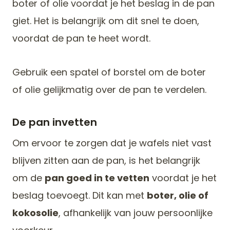
boter of olie voordat je het beslag in de pan
giet. Het is belangrijk om dit snel te doen,
voordat de pan te heet wordt.
Gebruik een spatel of borstel om de boter
of olie gelijkmatig over de pan te verdelen.
De pan invetten
Om ervoor te zorgen dat je wafels niet vast
blijven zitten aan de pan, is het belangrijk
om de
pan goed in te vetten
voordat je het
beslag toevoegt. Dit kan met
boter, olie of
kokosolie
, afhankelijk van jouw persoonlijke