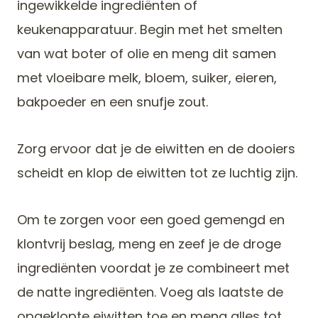
ingewikkelde ingrediënten of
keukenapparatuur. Begin met het smelten
van wat boter of olie en meng dit samen
met vloeibare melk, bloem, suiker, eieren,
bakpoeder en een snufje zout.
Zorg ervoor dat je de eiwitten en de dooiers
scheidt en klop de eiwitten tot ze luchtig zijn.
Om te zorgen voor een goed gemengd en
klontvrij beslag, meng en zeef je de droge
ingrediënten voordat je ze combineert met
de natte ingrediënten. Voeg als laatste de
opgeklopte eiwitten toe en meng alles tot