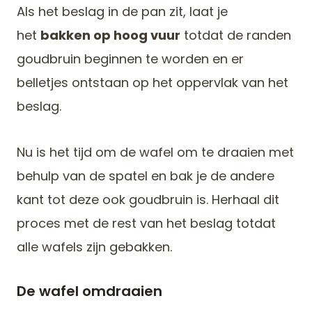
Als het beslag in de pan zit, laat je
het
bakken op hoog vuur
totdat de randen
goudbruin beginnen te worden en er
belletjes ontstaan op het oppervlak van het
beslag.
Nu is het tijd om de wafel om te draaien met
behulp van de spatel en bak je de andere
kant tot deze ook goudbruin is. Herhaal dit
proces met de rest van het beslag totdat
alle wafels zijn gebakken.
De wafel omdraaien