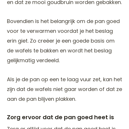
en dat ze mooi goudbruin worden gebakken.
Bovendien is het belangrijk om de pan goed
voor te verwarmen voordat je het beslag
erin giet. Zo creëer je een goede basis om
de wafels te bakken en wordt het beslag
gelijkmatig verdeeld.
Als je de pan op een te laag vuur zet, kan het
zijn dat de wafels niet gaar worden of dat ze
aan de pan blijven plakken.
Zorg ervoor dat de pan goed heet is
Zorg er altijd voor dat de pan goed heet is