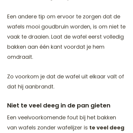
Een andere tip om ervoor te zorgen dat de
wafels mooi goudbruin worden, is om niet te
vaak te draaien. Laat de wafel eerst volledig
bakken aan één kant voordat je hem
omdraait.
Zo voorkom je dat de wafel uit elkaar valt of
dat hij aanbrandt.
Niet te veel deeg in de pan gieten
Een veelvoorkomende fout bij het bakken
van wafels zonder wafelijzer is
te veel deeg