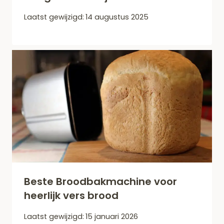
Laatst gewijzigd:
14 augustus 2025
Beste Broodbakmachine voor
heerlijk vers brood
Laatst gewijzigd:
15 januari 2026