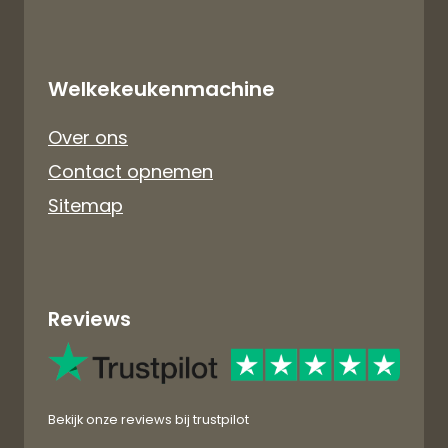
Welkekeukenmachine
Over ons
Contact opnemen
Sitemap
Reviews
Bekijk onze reviews bij trustpilot