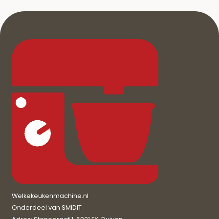
Welkekeukenmachine.nl
Onderdeel van SMIDIT