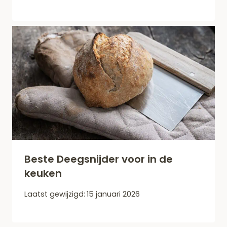
Beste Deegsnijder voor in de
keuken
Laatst gewijzigd:
15 januari 2026