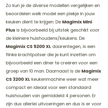
Zo kun je de diverse modellen vergelijken en
beoordelen welk model een plekje in jouw
keuken dient te krijgen. De
Magimix Mini
Plus
is bijvoorbeeld bij uitstek geschikt voor
de kleinere huishoudens/keukens. De
Magimix CS 5200 XL
daarentegen, is een
flinke krachtpatser die je kunt inzetten om
bijvoorbeeld een diner te creëren voor een
groep van 10 man. Daarnaast is de
Magimix
CS 3200 XL
keukenmachine weer wat meer
compact en ideaal voor een standaard
huishouden van gemiddeld 4 personen. Er
zijn dus allerlei uitvoeringen en dus is er voor