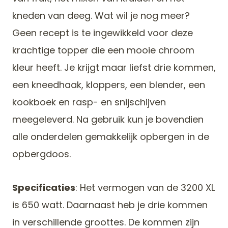
kneden van deeg. Wat wil je nog meer?
Geen recept is te ingewikkeld voor deze
krachtige topper die een mooie chroom
kleur heeft. Je krijgt maar liefst drie kommen,
een kneedhaak, kloppers, een blender, een
kookboek en rasp- en snijschijven
meegeleverd. Na gebruik kun je bovendien
alle onderdelen gemakkelijk opbergen in de
opbergdoos.
Specificaties
: Het vermogen van de 3200 XL
is 650 watt. Daarnaast heb je drie kommen
in verschillende groottes. De kommen zijn