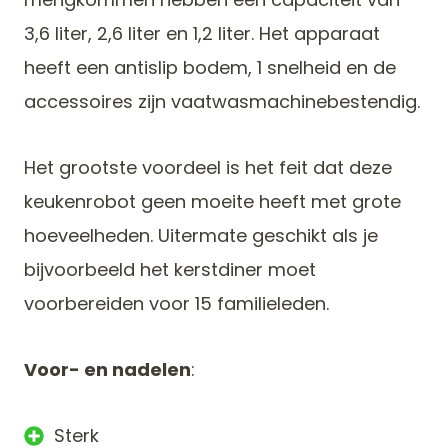
3,6 liter, 2,6 liter en 1,2 liter. Het apparaat
heeft een antislip bodem, 1 snelheid en de
accessoires zijn vaatwasmachinebestendig.
Het grootste voordeel is het feit dat deze
keukenrobot geen moeite heeft met grote
hoeveelheden. Uitermate geschikt als je
bijvoorbeeld het kerstdiner moet
voorbereiden voor 15 familieleden.
Voor- en nadelen
:
Sterk