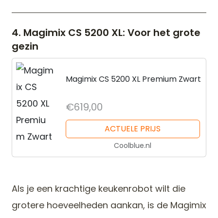
4. Magimix CS 5200 XL: Voor het grote
gezin
Magimix CS 5200 XL Premium Zwart
€619,00
ACTUELE PRIJS
Coolblue.nl
Als je een krachtige keukenrobot wilt die
grotere hoeveelheden aankan, is de Magimix