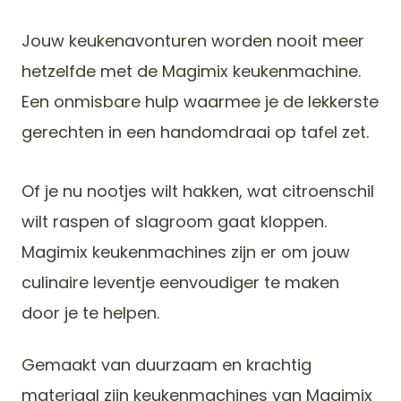
Jouw keukenavonturen worden nooit meer
hetzelfde met de Magimix keukenmachine.
Een onmisbare hulp waarmee je de lekkerste
gerechten in een handomdraai op tafel zet.
Of je nu nootjes wilt hakken, wat citroenschil
wilt raspen of slagroom gaat kloppen.
Magimix keukenmachines zijn er om jouw
culinaire leventje eenvoudiger te maken
door je te helpen.
Gemaakt van duurzaam en krachtig
materiaal zijn keukenmachines van Magimix