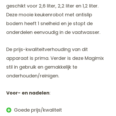
geschikt voor 2,6 liter, 2,2 liter en 1,2 liter.
Deze mooie keukenrobot met antislip
bodem heeft 1 snelheid en je stopt de
onderdelen eenvoudig in de vaatwasser.
De prijs-kwaliteitverhouding van dit
apparaat is prima. Verder is deze Magimix
stil in gebruik en gemakkelijk te
onderhouden/reinigen.
Voor- en nadelen
:
Goede prijs/kwaliteit