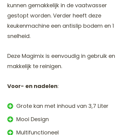
kunnen gemakkelijk in de vaatwasser
gestopt worden. Verder heeft deze
keukenmachine een antislip bodem en 1
snelheid.
Deze Magimix is eenvoudig in gebruik en
makkelijk te reinigen.
Voor- en nadelen
:
Grote kan met inhoud van 3,7 Liter
Mooi Design
Multifunctioneel