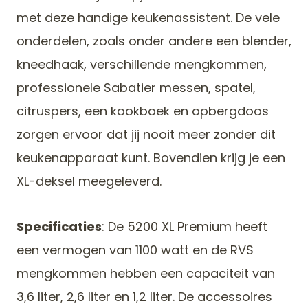
met deze handige keukenassistent. De vele
onderdelen, zoals onder andere een blender,
kneedhaak, verschillende mengkommen,
professionele Sabatier messen, spatel,
citruspers, een kookboek en opbergdoos
zorgen ervoor dat jij nooit meer zonder dit
keukenapparaat kunt. Bovendien krijg je een
XL-deksel meegeleverd.
Specificaties
: De 5200 XL Premium heeft
een vermogen van 1100 watt en de RVS
mengkommen hebben een capaciteit van
3,6 liter, 2,6 liter en 1,2 liter. De accessoires