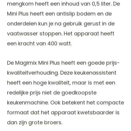
mengkom heeft een inhoud van 0,5 liter. De
Mini Plus heeft een antislip bodem en de
onderdelen kun je na gebruik gerust in de
vaatwasser stoppen. Het apparaat heeft
een kracht van 400 watt.
De Magimix Mini Plus heeft een goede prijs-
kwaliteitverhouding. Deze keukenassistent
heeft een hoge kwaliteit, maar is met een
redelijke prijs niet de goedkoopste
keukenmachine. Ook betekent het compacte
formaat dat het apparaat kwetsbaarder is
dan zijn grote broers.