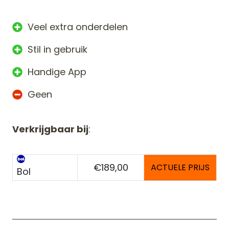
Veel extra onderdelen
Stil in gebruik
Handige App
Geen
Verkrijgbaar bij
:
€189,00
ACTUELE PRIJS
Bol