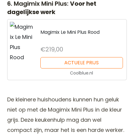
6. Magimix Mini Plus:
Voor het
dagelijkse werk
Magimix Le Mini Plus Rood
€219,00
ACTUELE PRIJS
Coolblue.nl
De kleinere huishoudens kunnen hun geluk
niet op met de Magimix Mini Plus in de kleur
grijs. Deze keukenhulp mag dan wel
compact zijn, maar het is een harde werker.