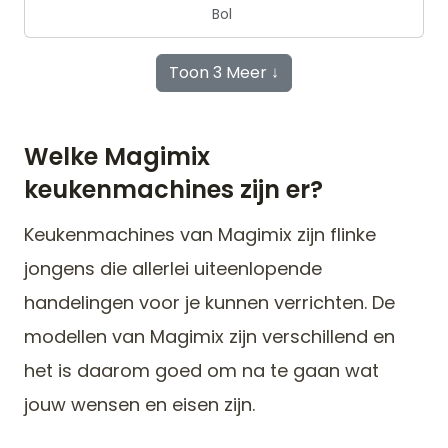
Bol
Toon 3 Meer ↓
Welke Magimix
keukenmachines zijn er?
Keukenmachines van Magimix zijn flinke
jongens die allerlei uiteenlopende
handelingen voor je kunnen verrichten. De
modellen van Magimix zijn verschillend en
het is daarom goed om na te gaan wat
jouw wensen en eisen zijn.