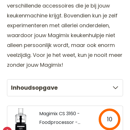
verschillende accessoires die je bij jouw
keukenmachine krijgt. Bovendien kun je zelf
experimenteren met allerlei onderdelen,
waardoor jouw Magimix keukenhulpje niet
alleen persoonlijk wordt, maar ook enorm
veelzijdig. Voor je het weet, kun je nooit meer
zonder jouw Magimix!
Inhoudsopgave
Magimix CS 3160 -
10
Foodprocessor -