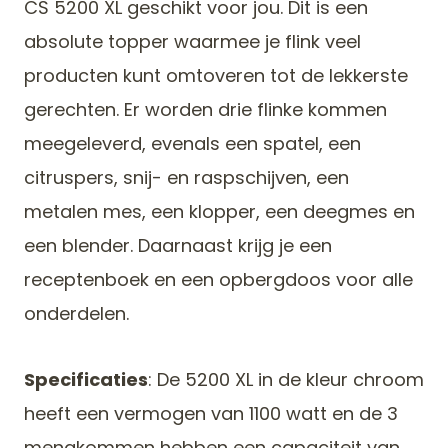
CS 5200 XL geschikt voor jou. Dit is een
absolute topper waarmee je flink veel
producten kunt omtoveren tot de lekkerste
gerechten. Er worden drie flinke kommen
meegeleverd, evenals een spatel, een
citruspers, snij- en raspschijven, een
metalen mes, een klopper, een deegmes en
een blender. Daarnaast krijg je een
receptenboek en een opbergdoos voor alle
onderdelen.
Specificaties
: De 5200 XL in de kleur chroom
heeft een vermogen van 1100 watt en de 3
mengkommen hebben een capaciteit van