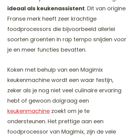
ideaal als keukenassistent
. Dit van origine
Franse merk heeft zeer krachtige
foodprocessors die bijvoorbeeld allerlei
soorten groenten in rap tempo snijden voor
je en meer functies bevatten.
Koken met behulp van een Magimix
keukenmachine wordt een waar festijn,
zeker als je nog niet veel culinaire ervaring
hebt of gewoon dolgraag een
keukenmachine
zoekt om je te
ondersteunen. Het prettige aan een
foodprocessor van Magimix, zijn de vele