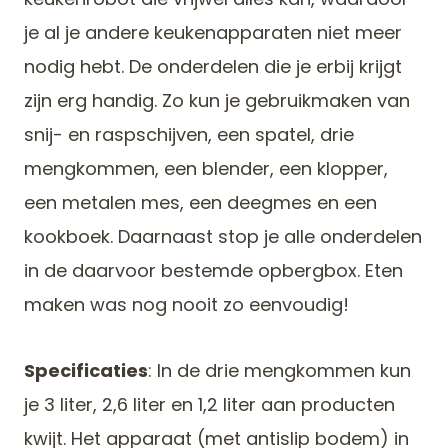
je al je andere keukenapparaten niet meer
nodig hebt. De onderdelen die je erbij krijgt
zijn erg handig. Zo kun je gebruikmaken van
snij- en raspschijven, een spatel, drie
mengkommen, een blender, een klopper,
een metalen mes, een deegmes en een
kookboek. Daarnaast stop je alle onderdelen
in de daarvoor bestemde opbergbox. Eten
maken was nog nooit zo eenvoudig!
Specificaties
: In de drie mengkommen kun
je 3 liter, 2,6 liter en 1,2 liter aan producten
kwijt. Het apparaat (met antislip bodem) in