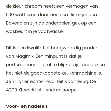
de kleur chroom heeft een vermogen van
1100 watt en is daarmee een flinke jongen.
Bovendien zijn de onderdelen gek op een
wasbeurt in je vaatwasser.
Dit is een kwalitatief hoogwaardig product
van Magimix. Een minpunt is dat je
portemonnee niet al te blij zal zijn, aangezien
het niet de goedkoopste keukenmachine is.
Je krijgt er echter kwaliteit voor terug. De
4200 XL werkt stil, snel en soepel.
Voor- en nadelen
: