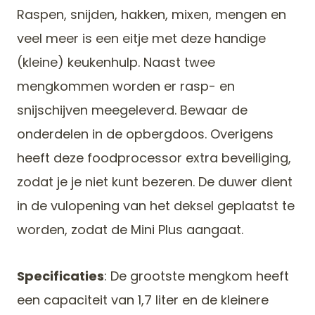
Raspen, snijden, hakken, mixen, mengen en
veel meer is een eitje met deze handige
(kleine) keukenhulp. Naast twee
mengkommen worden er rasp- en
snijschijven meegeleverd. Bewaar de
onderdelen in de opbergdoos. Overigens
heeft deze foodprocessor extra beveiliging,
zodat je je niet kunt bezeren. De duwer dient
in de vulopening van het deksel geplaatst te
worden, zodat de Mini Plus aangaat.
Specificaties
: De grootste mengkom heeft
een capaciteit van 1,7 liter en de kleinere