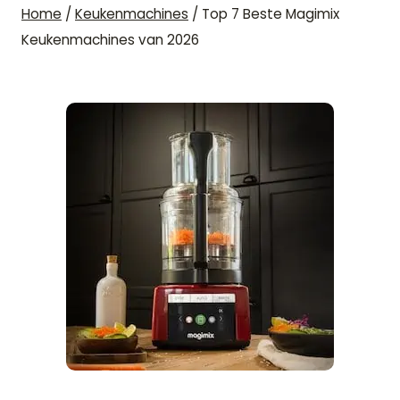
Home
/
Keukenmachines
/
Top 7 Beste Magimix
Keukenmachines van 2026