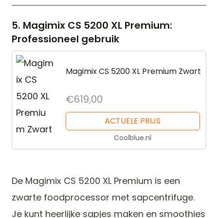
5. Magimix CS 5200 XL Premium:
Professioneel gebruik
Magimix CS 5200 XL Premium Zwart
€619,00
ACTUELE PRIJS
Coolblue.nl
De Magimix CS 5200 XL Premium is een
zwarte foodprocessor met sapcentrifuge.
Je kunt heerlijke sapjes maken en smoothies