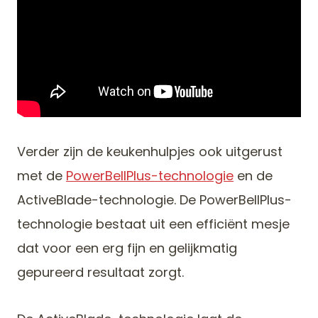
Verder zijn de keukenhulpjes ook uitgerust
met de
PowerBellPlus-technologie
en de
ActiveBlade-technologie. De PowerBellPlus-
technologie bestaat uit een efficiënt mesje
dat voor een erg fijn en gelijkmatig
gepureerd resultaat zorgt.