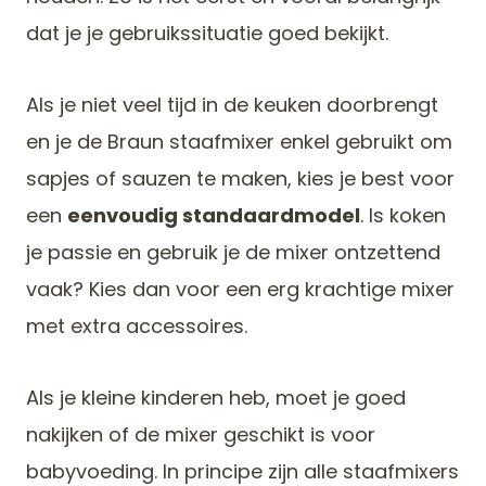
dat je je gebruikssituatie goed bekijkt.
Als je niet veel tijd in de keuken doorbrengt
en je de Braun staafmixer enkel gebruikt om
sapjes of sauzen te maken, kies je best voor
een
eenvoudig standaardmodel
. Is koken
je passie en gebruik je de mixer ontzettend
vaak? Kies dan voor een erg krachtige mixer
met extra accessoires.
Als je kleine kinderen heb, moet je goed
nakijken of de mixer geschikt is voor
babyvoeding. In principe zijn alle staafmixers