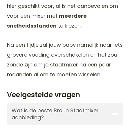
hier geschikt voor, al is het aanbevolen om
voor een mixer met
meerdere
snelheidsstanden
te kiezen.
Na een tijdje zal jouw baby namelijk naar iets
grovere voeding overschakelen en het zou
zonde zijn om je staafmixer na een paar
maanden al om te moeten wisselen.
Veelgestelde vragen
Wat is de beste Braun Staafmixer
aanbieding?