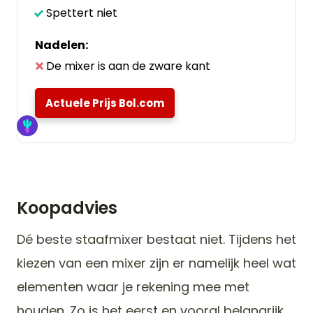
Spettert niet
Nadelen:
De mixer is aan de zware kant
Actuele Prijs Bol.com
Koopadvies
Dé beste staafmixer bestaat niet. Tijdens het
kiezen van een mixer zijn er namelijk heel wat
elementen waar je rekening mee met
houden. Zo is het eerst en vooral belangrijk