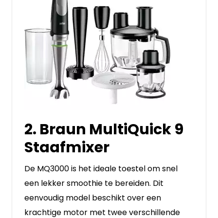
2. Braun MultiQuick 9
Staafmixer
De MQ3000 is het ideale toestel om snel
een lekker smoothie te bereiden. Dit
eenvoudig model beschikt over een
krachtige motor met twee verschillende