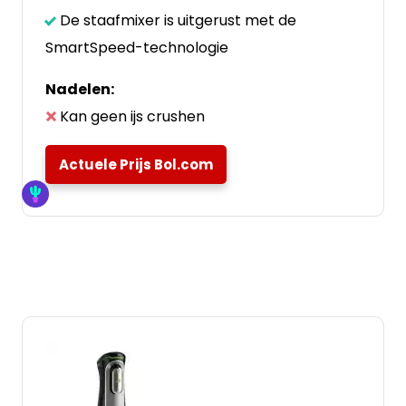
De staafmixer is uitgerust met de
SmartSpeed-technologie
Nadelen:
Kan geen ijs crushen
Actuele Prijs Bol.com