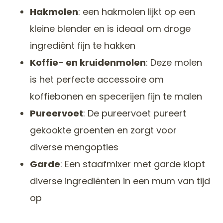
Hakmolen
: een hakmolen lijkt op een
kleine blender en is ideaal om droge
ingrediënt fijn te hakken
Koffie- en kruidenmolen
: Deze molen
is het perfecte accessoire om
koffiebonen en specerijen fijn te malen
Pureervoet
: De pureervoet pureert
gekookte groenten en zorgt voor
diverse mengopties
Garde
: Een staafmixer met garde klopt
diverse ingrediënten in een mum van tijd
op