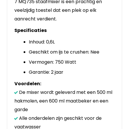
7 MQ735 staafmixer is een prachtig en
veelzijdig toestel dat een plek op elk
aanrecht verdient.
Specificaties
Inhoud: 0,6L
Geschikt om ijs te crushen: Nee
Vermogen: 750 Watt
Garantie: 2 jaar
Voordelen:
De mixer wordt geleverd met een 500 ml
hakmolen, een 600 ml maatbeker en een
garde
Alle onderdelen zijn geschikt voor de
vaatwasser