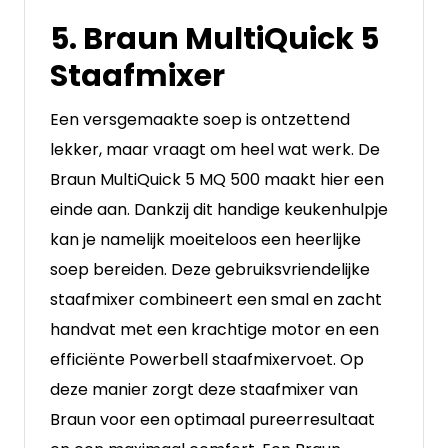
5. Braun MultiQuick 5
Staafmixer
Een versgemaakte soep is ontzettend
lekker, maar vraagt om heel wat werk. De
Braun MultiQuick 5 MQ 500 maakt hier een
einde aan. Dankzij dit handige keukenhulpje
kan je namelijk moeiteloos een heerlijke
soep bereiden. Deze gebruiksvriendelijke
staafmixer combineert een smal en zacht
handvat met een krachtige motor en een
efficiënte Powerbell staafmixervoet. Op
deze manier zorgt deze staafmixer van
Braun voor een optimaal pureerresultaat