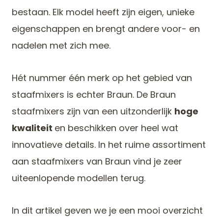
bestaan. Elk model heeft zijn eigen, unieke
eigenschappen en brengt andere voor- en
nadelen met zich mee.
Hét nummer één merk op het gebied van
staafmixers is echter Braun. De Braun
staafmixers zijn van een uitzonderlijk
hoge
kwaliteit
en beschikken over heel wat
innovatieve details. In het ruime assortiment
aan staafmixers van Braun vind je zeer
uiteenlopende modellen terug.
In dit artikel geven we je een mooi overzicht