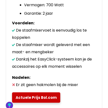
Vermogen: 700 Watt
Garantie: 2 jaar
Voordelen:
De staafmixervoet is eenvoudig los te
koppelen
De staafmixer wordt geleverd met een
maat- en mengbeker
Dankzij het EasyClick-systeem kan je de
accessoires op elk moment wisselen
Nadelen:
Er zit geen hakmolen bij de mixer
Actuele Prijs Bol.com