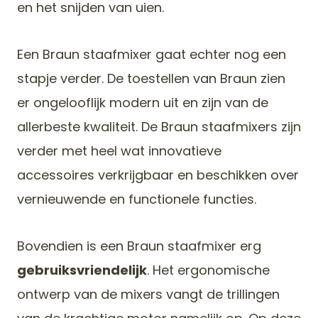
en het snijden van uien.
Een Braun staafmixer gaat echter nog een
stapje verder. De toestellen van Braun zien
er ongelooflijk modern uit en zijn van de
allerbeste kwaliteit. De Braun staafmixers zijn
verder met heel wat innovatieve
accessoires verkrijgbaar en beschikken over
vernieuwende en functionele functies.
Bovendien is een Braun staafmixer erg
gebruiksvriendelijk
. Het ergonomische
ontwerp van de mixers vangt de trillingen