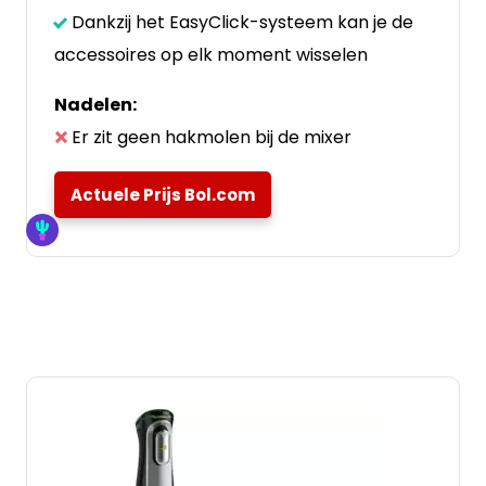
Dankzij het EasyClick-systeem kan je de
accessoires op elk moment wisselen
Nadelen:
Er zit geen hakmolen bij de mixer
Actuele Prijs Bol.com