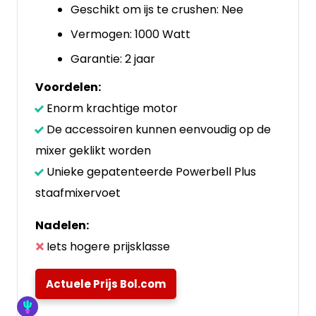
Geschikt om ijs te crushen: Nee
Vermogen: 1000 Watt
Garantie: 2 jaar
Voordelen:
Enorm krachtige motor
De accessoiren kunnen eenvoudig op de
mixer geklikt worden
Unieke gepatenteerde Powerbell Plus
staafmixervoet
Nadelen:
Iets hogere prijsklasse
Actuele Prijs Bol.com