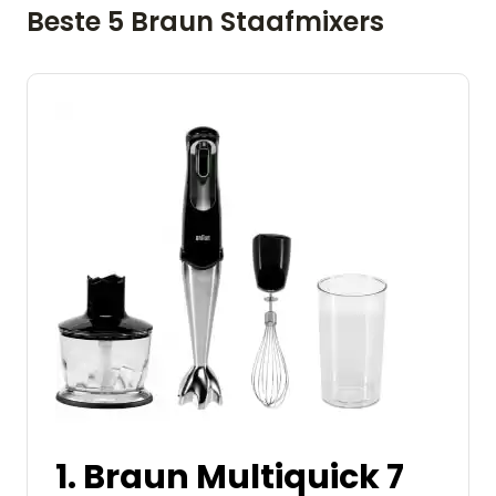
Beste 5 Braun Staafmixers
1. Braun Multiquick 7