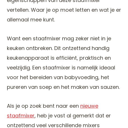
eigenschappen van deze staafmixer
vertellen. Waar je op moet letten en wat je er
allemaal mee kunt.
Want een staafmixer mag zeker niet in je
keuken ontbreken. Dit ontzettend handig
keukenapparaat is efficiënt, praktisch en
veelzijdig. Een staafmixer is namelijk ideaal
voor het bereiden van babyvoeding, het
pureren van soep en het maken van sauzen.
Als je op zoek bent naar een
nieuwe
staafmixer
, heb je vast al gemerkt dat er
ontzettend veel verschillende mixers