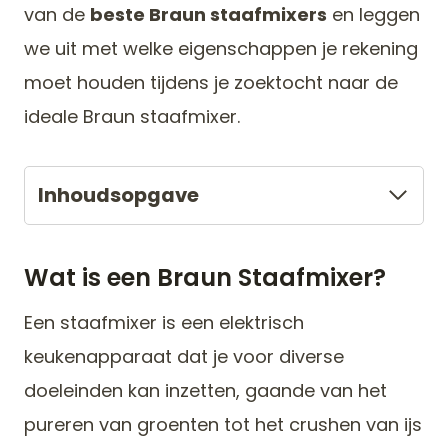
van de
beste Braun staafmixers
en leggen
we uit met welke eigenschappen je rekening
moet houden tijdens je zoektocht naar de
ideale Braun staafmixer.
Inhoudsopgave
Wat is een Braun Staafmixer?
Een staafmixer is een elektrisch
keukenapparaat dat je voor diverse
doeleinden kan inzetten, gaande van het
pureren van groenten tot het crushen van ijs