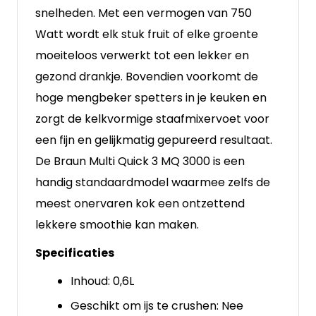
snelheden. Met een vermogen van 750
Watt wordt elk stuk fruit of elke groente
moeiteloos verwerkt tot een lekker en
gezond drankje. Bovendien voorkomt de
hoge mengbeker spetters in je keuken en
zorgt de kelkvormige staafmixervoet voor
een fijn en gelijkmatig gepureerd resultaat.
De Braun Multi Quick 3 MQ 3000 is een
handig standaardmodel waarmee zelfs de
meest onervaren kok een ontzettend
lekkere smoothie kan maken.
Specificaties
Inhoud: 0,6L
Geschikt om ijs te crushen: Nee