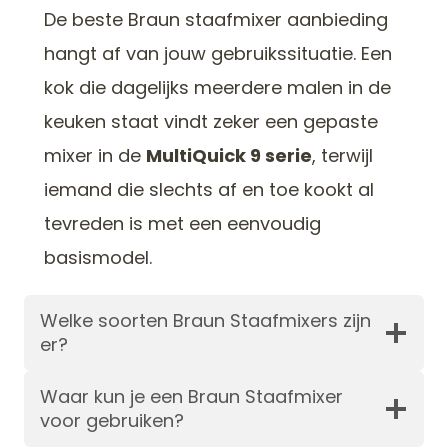
De beste Braun staafmixer aanbieding
hangt af van jouw gebruikssituatie. Een
kok die dagelijks meerdere malen in de
keuken staat vindt zeker een gepaste
mixer in de
MultiQuick 9 serie
, terwijl
iemand die slechts af en toe kookt al
tevreden is met een eenvoudig
basismodel.
Welke soorten Braun Staafmixers zijn
er?
Waar kun je een Braun Staafmixer
voor gebruiken?