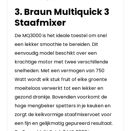
3. Braun Multiquick 3
Staafmixer
De MQ3000 is het ideale toestel om snel
een lekker smoothie te bereiden. Dit
eenvoudig model beschikt over een
krachtige motor met twee verschillende
snelheden. Met een vermogen van 750
Watt wordt elk stuk fruit of elke groente
moeiteloos verwerkt tot een lekker en
gezond drankje. Bovendien voorkomt de
hoge mengbeker spetters in je keuken en
zorgt de kelkvormige staafmixervoet voor
een fijn en gelijkmatig gepureerd resultaat.