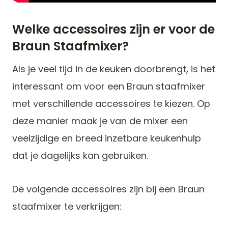
Welke accessoires zijn er voor de
Braun Staafmixer?
Als je veel tijd in de keuken doorbrengt, is het
interessant om voor een Braun staafmixer
met verschillende accessoires te kiezen. Op
deze manier maak je van de mixer een
veelzijdige en breed inzetbare keukenhulp
dat je dagelijks kan gebruiken.
De volgende accessoires zijn bij een Braun
staafmixer te verkrijgen: