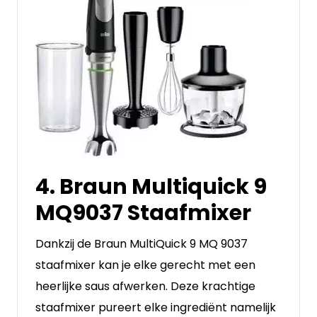
4. Braun Multiquick 9
MQ9037 Staafmixer
Dankzij de Braun MultiQuick 9 MQ 9037
staafmixer kan je elke gerecht met een
heerlijke saus afwerken. Deze krachtige
staafmixer pureert elke ingrediënt namelijk