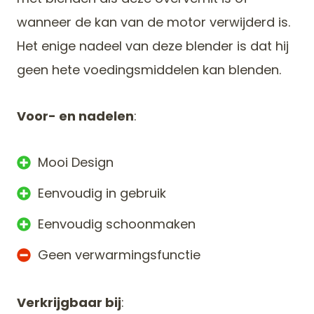
wanneer de kan van de motor verwijderd is.
Het enige nadeel van deze blender is dat hij
geen hete voedingsmiddelen kan blenden.
Voor- en nadelen
:
Mooi Design
Eenvoudig in gebruik
Eenvoudig schoonmaken
Geen verwarmingsfunctie
Verkrijgbaar bij
: