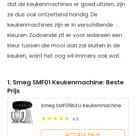
dat de keukenmachines er goed uitzien, zijn
ze dus ook ontzettend handig. De
keukenmachines zijn er in verschillende
kleuren. Zodoende zit er voor iedereen een
kleur tussen die mooi aan zal sluiten in de
keuken, want het oog wil immers ook wat.
1. Smeg SMF01 Keukenmachine: Beste
Prijs
Smeg SMF01BLEU Keukenmachine
4.6
ACTUELE PRIJS