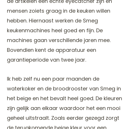
de artikelen een echte eyecatcher zijn en
mensen zoiets graag in de keuken willen
hebben. Hiernaast werken de Smeg
keukenmachines heel goed en fijn. De
machines gaan verschillende jaren mee.
Bovendien kent de apparatuur een
garantieperiode van twee jaar.
Ik heb zelf nu een paar maanden de
waterkoker en de broodrooster van Smeg in
het beige en het bevalt heel goed. De kleuren
zijn gelijk aan elkaar waardoor het een mooi
geheel uitstraalt. Zoals eerder gezegd zorgt
de terugkomende beige kleur voor een