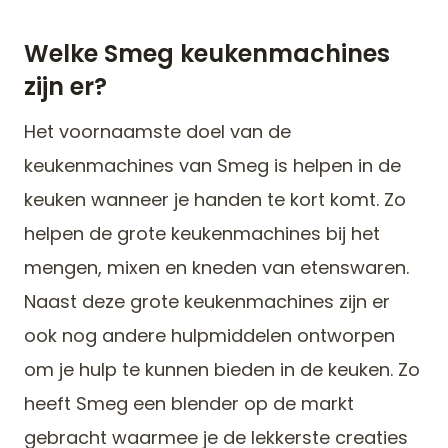
Welke Smeg keukenmachines
zijn er?
Het voornaamste doel van de
keukenmachines van Smeg is helpen in de
keuken wanneer je handen te kort komt. Zo
helpen de grote keukenmachines bij het
mengen, mixen en kneden van etenswaren.
Naast deze grote keukenmachines zijn er
ook nog andere hulpmiddelen ontworpen
om je hulp te kunnen bieden in de keuken. Zo
heeft Smeg een blender op de markt
gebracht waarmee je de lekkerste creaties