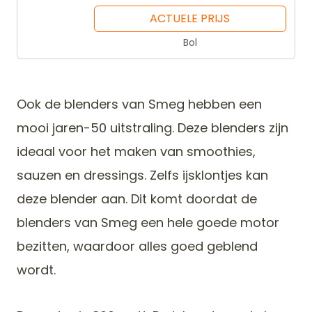
ACTUELE PRIJS
Bol
Ook de blenders van Smeg hebben een
mooi jaren-50 uitstraling. Deze blenders zijn
ideaal voor het maken van smoothies,
sauzen en dressings. Zelfs ijsklontjes kan
deze blender aan. Dit komt doordat de
blenders van Smeg een hele goede motor
bezitten, waardoor alles goed geblend
wordt.