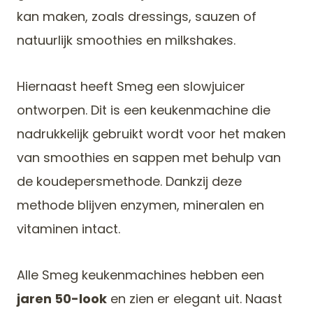
kan maken, zoals dressings, sauzen of
natuurlijk smoothies en milkshakes.
Hiernaast heeft Smeg een slowjuicer
ontworpen. Dit is een keukenmachine die
nadrukkelijk gebruikt wordt voor het maken
van smoothies en sappen met behulp van
de koudepersmethode. Dankzij deze
methode blijven enzymen, mineralen en
vitaminen intact.
Alle Smeg keukenmachines hebben een
jaren 50-look
en zien er elegant uit. Naast