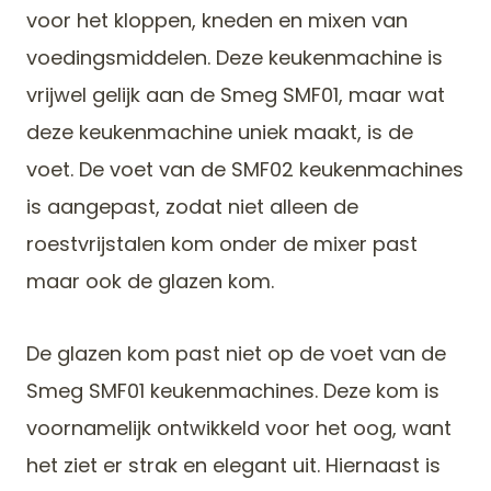
voor het kloppen, kneden en mixen van
voedingsmiddelen. Deze keukenmachine is
vrijwel gelijk aan de Smeg SMF01, maar wat
deze keukenmachine uniek maakt, is de
voet. De voet van de SMF02 keukenmachines
is aangepast, zodat niet alleen de
roestvrijstalen kom onder de mixer past
maar ook de glazen kom.
De glazen kom past niet op de voet van de
Smeg SMF01 keukenmachines. Deze kom is
voornamelijk ontwikkeld voor het oog, want
het ziet er strak en elegant uit. Hiernaast is