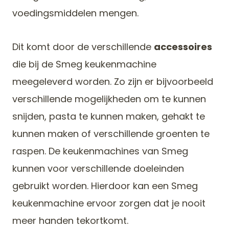
voedingsmiddelen mengen.
Dit komt door de verschillende
accessoires
die bij de Smeg keukenmachine
meegeleverd worden. Zo zijn er bijvoorbeeld
verschillende mogelijkheden om te kunnen
snijden, pasta te kunnen maken, gehakt te
kunnen maken of verschillende groenten te
raspen. De keukenmachines van Smeg
kunnen voor verschillende doeleinden
gebruikt worden. Hierdoor kan een Smeg
keukenmachine ervoor zorgen dat je nooit
meer handen tekortkomt.