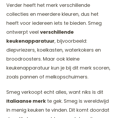
Verder heeft het merk verschillende
collecties en meerdere kleuren, dus het
heeft voor iedereen iets te bieden. Smeg
ontwerpt veel
verschillende
keukenapparatuur
, bijvoorbeeld:
diepvriezers, koelkasten, waterkokers en
broodroosters. Maar ook kleine
keukenapparatuur kun je bij dit merk scoren,
zoals pannen of melkopschuimers.
Smeg verkoopt echt alles, want niks is dit
Italiaanse merk
te gek. Smeg is wereldwijd
in menig keuken te vinden. Dit komt doordat