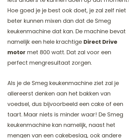
Hoe goed je je best ook doet, je zal zelf niet
beter kunnen mixen dan dat de Smeg
keukenmachine dat kan. De machine bevat
namelijk een hele krachtige
Direct Drive
motor
met 800 watt. Dat zal voor een
perfect mengresultaat zorgen.
Als je de Smeg keukenmachine ziet zal je
allereerst denken aan het bakken van
voedsel, dus bijvoorbeeld een cake of een
taart. Maar niets is minder waar! De Smeg
keukenmachine kan namelijk, naast het
mengen van een cakebeslag, ook andere