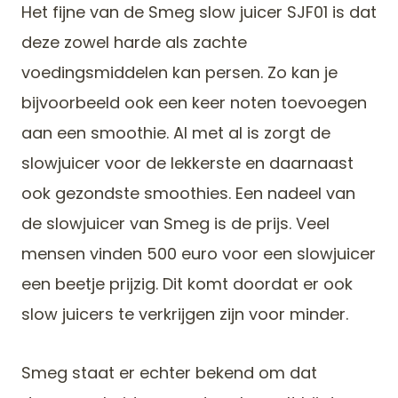
Het fijne van de Smeg slow juicer SJF01 is dat
deze zowel harde als zachte
voedingsmiddelen kan persen. Zo kan je
bijvoorbeeld ook een keer noten toevoegen
aan een smoothie. Al met al is zorgt de
slowjuicer voor de lekkerste en daarnaast
ook gezondste smoothies. Een nadeel van
de slowjuicer van Smeg is de prijs. Veel
mensen vinden 500 euro voor een slowjuicer
een beetje prijzig. Dit komt doordat er ook
slow juicers te verkrijgen zijn voor minder.
Smeg staat er echter bekend om dat