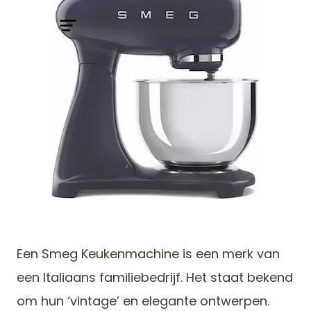
Een Smeg Keukenmachine is een merk van
een Italiaans familiebedrijf. Het staat bekend
om hun ‘vintage’ en elegante ontwerpen.