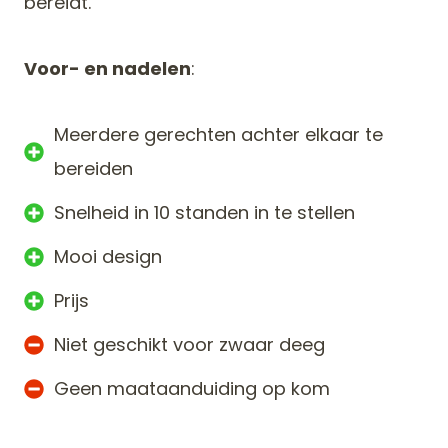
bereidt.
Voor- en nadelen
:
Meerdere gerechten achter elkaar te
bereiden
Snelheid in 10 standen in te stellen
Mooi design
Prijs
Niet geschikt voor zwaar deeg
Geen maataanduiding op kom