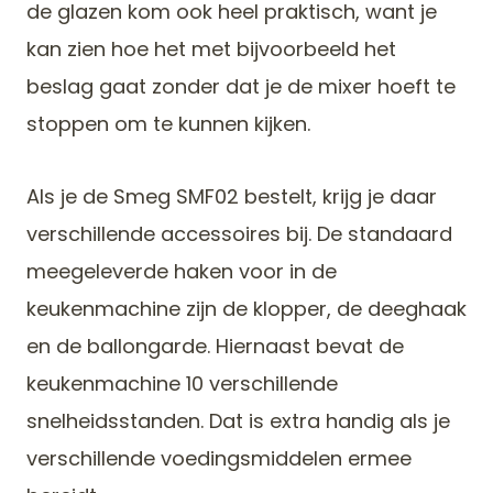
de glazen kom ook heel praktisch, want je
kan zien hoe het met bijvoorbeeld het
beslag gaat zonder dat je de mixer hoeft te
stoppen om te kunnen kijken.
Als je de Smeg SMF02 bestelt, krijg je daar
verschillende accessoires bij. De standaard
meegeleverde haken voor in de
keukenmachine zijn de klopper, de deeghaak
en de ballongarde. Hiernaast bevat de
keukenmachine 10 verschillende
snelheidsstanden. Dat is extra handig als je
verschillende voedingsmiddelen ermee