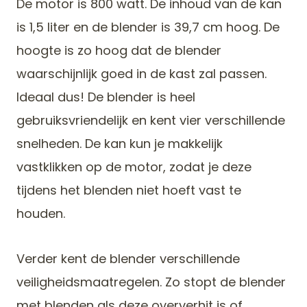
De motor is 800 watt. De inhoud van de kan
is 1,5 liter en de blender is 39,7 cm hoog. De
hoogte is zo hoog dat de blender
waarschijnlijk goed in de kast zal passen.
Ideaal dus! De blender is heel
gebruiksvriendelijk en kent vier verschillende
snelheden. De kan kun je makkelijk
vastklikken op de motor, zodat je deze
tijdens het blenden niet hoeft vast te
houden.
Verder kent de blender verschillende
veiligheidsmaatregelen. Zo stopt de blender
met blenden als deze oververhit is of