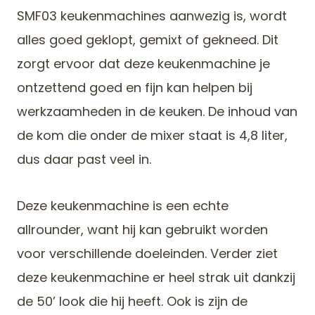
SMF03 keukenmachines aanwezig is, wordt
alles goed geklopt, gemixt of gekneed. Dit
zorgt ervoor dat deze keukenmachine je
ontzettend goed en fijn kan helpen bij
werkzaamheden in de keuken. De inhoud van
de kom die onder de mixer staat is 4,8 liter,
dus daar past veel in.
Deze keukenmachine is een echte
allrounder, want hij kan gebruikt worden
voor verschillende doeleinden. Verder ziet
deze keukenmachine er heel strak uit dankzij
de 50’ look die hij heeft. Ook is zijn de