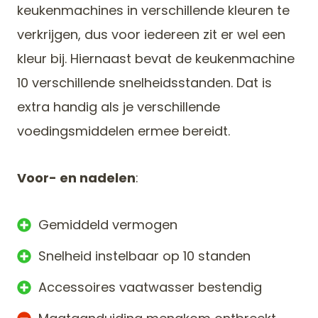
keukenmachines in verschillende kleuren te
verkrijgen, dus voor iedereen zit er wel een
kleur bij. Hiernaast bevat de keukenmachine
10 verschillende snelheidsstanden. Dat is
extra handig als je verschillende
voedingsmiddelen ermee bereidt.
Voor- en nadelen
:
Gemiddeld vermogen
Snelheid instelbaar op 10 standen
Accessoires vaatwasser bestendig