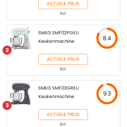
ACTUELE PRIJS
Bol
SMEG SMF02PGEU
8.4
Keukenmachine
2
ACTUELE PRIJS
Bol
SMEG SMF03GREU
9.3
Keukenmachine
3
ACTUELE PRIJS
Bol