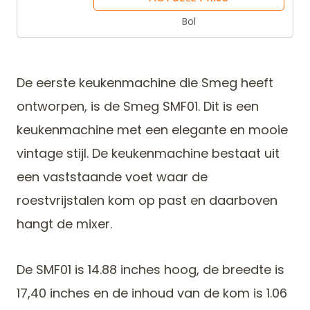
Bol
De eerste keukenmachine die Smeg heeft
ontworpen, is de Smeg SMF01. Dit is een
keukenmachine met een elegante en mooie
vintage stijl. De keukenmachine bestaat uit
een vaststaande voet waar de
roestvrijstalen kom op past en daarboven
hangt de mixer.
De SMF01 is 14.88 inches hoog, de breedte is
17,40 inches en de inhoud van de kom is 1.06