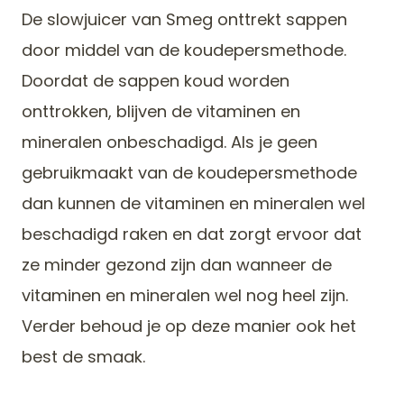
De slowjuicer van Smeg onttrekt sappen
door middel van de koudepersmethode.
Doordat de sappen koud worden
onttrokken, blijven de vitaminen en
mineralen onbeschadigd. Als je geen
gebruikmaakt van de koudepersmethode
dan kunnen de vitaminen en mineralen wel
beschadigd raken en dat zorgt ervoor dat
ze minder gezond zijn dan wanneer de
vitaminen en mineralen wel nog heel zijn.
Verder behoud je op deze manier ook het
best de smaak.