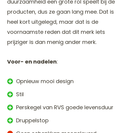
duurzaamheid een grote rol speelt bij de
producten, dus ze gaan lang mee. Dat is
heel kort uitgelegd, maar dat is de
voornaamste reden dat dit merk iets
prijziger is dan menig ander merk.
Voor- en nadelen
:
Opnieuw mooi design
Stil
Perskegel van RVS goede levensduur
Druppelstop