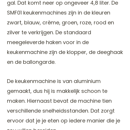
gal. Dat komt neer op ongeveer 4,8 liter. De
SMF01 keukenmachines zijn in de kleuren
zwart, blauw, crème, groen, roze, rood en
zilver te verkrijgen. De standaard
meegeleverde haken voor in de
keukenmachine zijn de klopper, de deeghaak
en de ballongarde.
De keukenmachine is van aluminium
gemaakt, dus hij is makkelijk schoon te
maken. Hiernaast bevat de machine tien
verschillende snelheidsstanden. Dat zorgt
ervoor dat je je eten op iedere manier die je