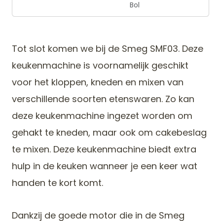
Bol
Tot slot komen we bij de Smeg SMF03. Deze
keukenmachine is voornamelijk geschikt
voor het kloppen, kneden en mixen van
verschillende soorten etenswaren. Zo kan
deze keukenmachine ingezet worden om
gehakt te kneden, maar ook om cakebeslag
te mixen. Deze keukenmachine biedt extra
hulp in de keuken wanneer je een keer wat
handen te kort komt.
Dankzij de goede motor die in de Smeg