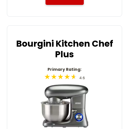
Bourgini Kitchen Chef
Plus
Primary Rating:
4.6