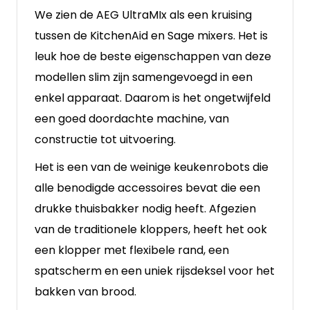
We zien de AEG UltraMIx als een kruising
tussen de KitchenAid en Sage mixers. Het is
leuk hoe de beste eigenschappen van deze
modellen slim zijn samengevoegd in een
enkel apparaat. Daarom is het ongetwijfeld
een goed doordachte machine, van
constructie tot uitvoering.
Het is een van de weinige keukenrobots die
alle benodigde accessoires bevat die een
drukke thuisbakker nodig heeft. Afgezien
van de traditionele kloppers, heeft het ook
een klopper met flexibele rand, een
spatscherm en een uniek rijsdeksel voor het
bakken van brood.