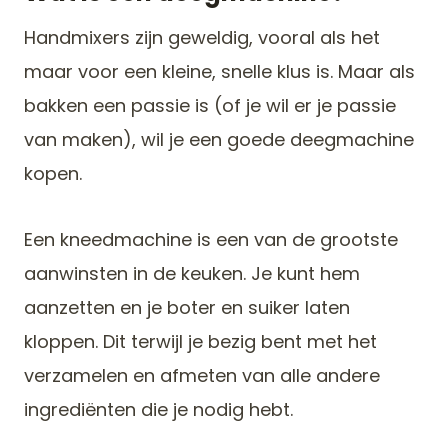
Handmixers zijn geweldig, vooral als het
maar voor een kleine, snelle klus is. Maar als
bakken een passie is (of je wil er je passie
van maken), wil je een goede deegmachine
kopen.
Een kneedmachine is een van de grootste
aanwinsten in de keuken. Je kunt hem
aanzetten en je boter en suiker laten
kloppen. Dit terwijl je bezig bent met het
verzamelen en afmeten van alle andere
ingrediënten die je nodig hebt.