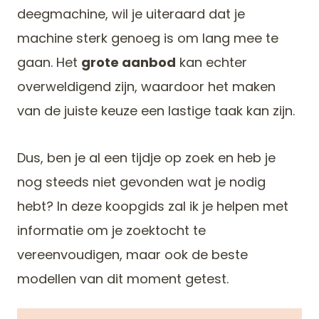
deegmachine, wil je uiteraard dat je
machine sterk genoeg is om lang mee te
gaan. Het
grote aanbod
kan echter
overweldigend zijn, waardoor het maken
van de juiste keuze een lastige taak kan zijn.
Dus, ben je al een tijdje op zoek en heb je
nog steeds niet gevonden wat je nodig
hebt? In deze koopgids zal ik je helpen met
informatie om je zoektocht te
vereenvoudigen, maar ook de beste
modellen van dit moment getest.