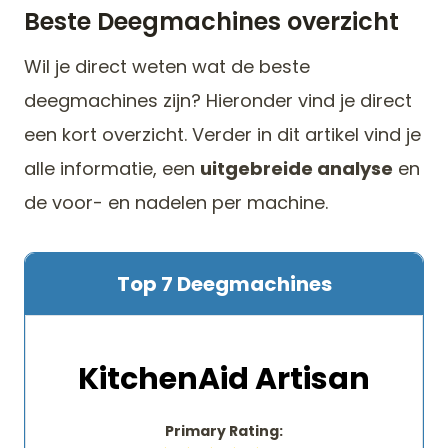
Beste Deegmachines overzicht
Wil je direct weten wat de beste
deegmachines zijn? Hieronder vind je direct
een kort overzicht. Verder in dit artikel vind je
alle informatie, een
uitgebreide analyse
en
de voor- en nadelen per machine.
Top 7 Deegmachines
KitchenAid Artisan
Primary Rating: