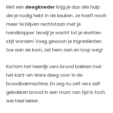
Met een
deegkneder
krijg je dus alle hulp
die je nodig hebt in de keuken. Je hoeft nooit
meer te blijven rechtstaan met je
handklopper terwijl je wacht tot je eiwitten
stijf worden! Voeg gewoon je ingrediënten
toe aan de kom, zet hem aan en loop weg!
Kortom het heerlijk vers brood bakken met
het kant-en-klare deeg voor in de
broodbakmachine. En zeg nu zelf vers zelf
gebakken brood in een mum van tijd is toch
wel heel lekker.