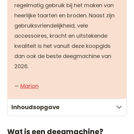
regelmatig gebruik bij het maken van
heerlijke taarten en broden. Naast zijn
gebruiksvriendelijkheid, vele
accessoires, kracht en uitstekende
kwaliteit is het vanuit deze koopgids
dan ook de beste deegmachine van
2026.
—
Marion
Inhoudsopgave
Wat is een deegmachine?