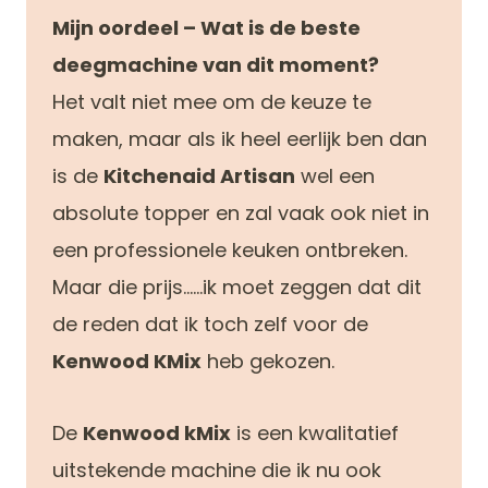
Mijn oordeel – Wat is de beste
deegmachine van dit moment?
Het valt niet mee om de keuze te
maken, maar als ik heel eerlijk ben dan
is de
Kitchenaid Artisan
wel een
absolute topper en zal vaak ook niet in
een professionele keuken ontbreken.
Maar die prijs……ik moet zeggen dat dit
de reden dat ik toch zelf voor de
Kenwood KMix
heb gekozen.
De
Kenwood kMix
is een kwalitatief
uitstekende machine die ik nu ook