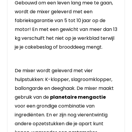
Gebouwd om een ​​leven lang mee te gaan,
wordt de mixer geleverd met een
fabrieksgarantie van 5 tot 10 jaar op de
motor! En met een gewicht van meer dan 13
kg verschuift het niet op je werkblad terwijl
je je cakebeslag of brooddeeg mengt.
De mixer wordt geleverd met vier
hulpstukken: K-klopper, slagroomklopper,
ballongarde en deeghaak. De mixer maakt
gebruik van de
planetaire mengactie
voor een grondige combinatie van
ingrediënten. En er zijn nog vierentwintig
andere opzetstukken die je apart kunt