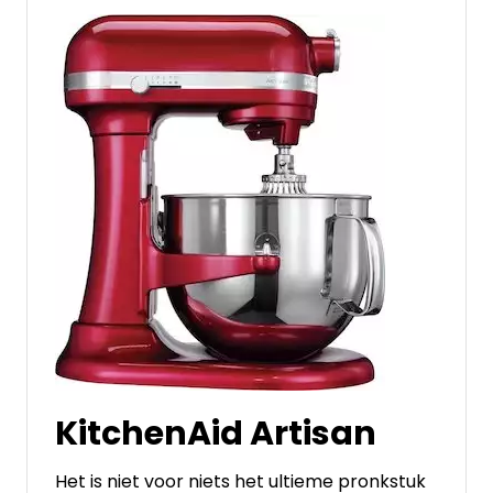
KitchenAid Artisan
Het is niet voor niets het ultieme pronkstuk