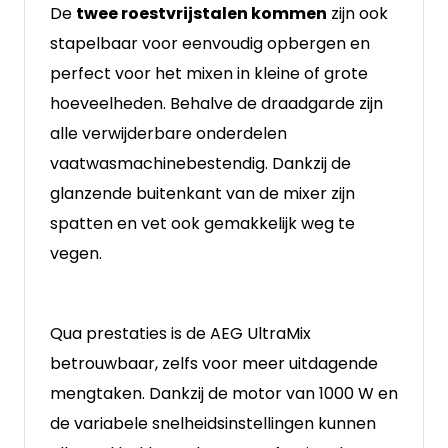
De
twee roestvrijstalen kommen
zijn ook
stapelbaar voor eenvoudig opbergen en
perfect voor het mixen in kleine of grote
hoeveelheden. Behalve de draadgarde zijn
alle verwijderbare onderdelen
vaatwasmachinebestendig. Dankzij de
glanzende buitenkant van de mixer zijn
spatten en vet ook gemakkelijk weg te
vegen.
Qua prestaties is de AEG UltraMix
betrouwbaar, zelfs voor meer uitdagende
mengtaken. Dankzij de motor van 1000 W en
de variabele snelheidsinstellingen kunnen