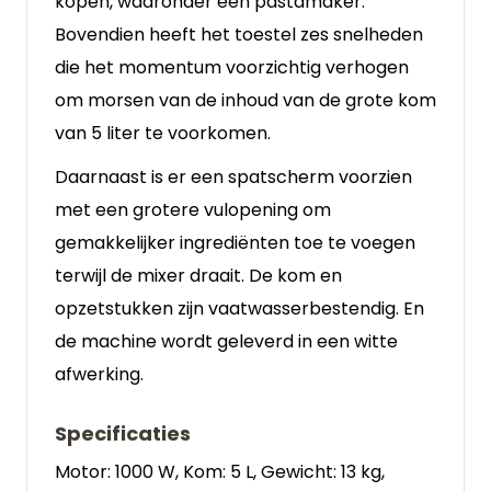
kopen, waaronder een pastamaker.
Bovendien heeft het toestel zes snelheden
die het momentum voorzichtig verhogen
om morsen van de inhoud van de grote kom
van 5 liter te voorkomen.
Daarnaast is er een spatscherm voorzien
met een grotere vulopening om
gemakkelijker ingrediënten toe te voegen
terwijl de mixer draait. De kom en
opzetstukken zijn vaatwasserbestendig. En
de machine wordt geleverd in een witte
afwerking.
Specificaties
Motor: 1000 W, Kom: 5 L, Gewicht: 13 kg,