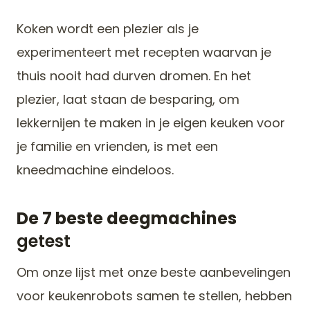
Koken wordt een plezier als je
experimenteert met recepten waarvan je
thuis nooit had durven dromen. En het
plezier, laat staan de besparing, om
lekkernijen te maken in je eigen keuken voor
je familie en vrienden, is met een
kneedmachine eindeloos.
De 7 beste deegmachines
getest
Om onze lijst met onze beste aanbevelingen
voor keukenrobots samen te stellen, hebben