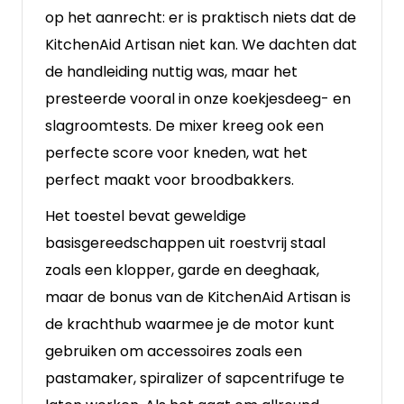
op het aanrecht: er is praktisch niets dat de
KitchenAid Artisan niet kan. We dachten dat
de handleiding nuttig was, maar het
presteerde vooral in onze koekjesdeeg- en
slagroomtests. De mixer kreeg ook een
perfecte score voor kneden, wat het
perfect maakt voor broodbakkers.
Het toestel bevat geweldige
basisgereedschappen uit roestvrij staal
zoals een klopper, garde en deeghaak,
maar de bonus van de KitchenAid Artisan is
de krachthub waarmee je de motor kunt
gebruiken om accessoires zoals een
pastamaker, spiralizer of sapcentrifuge te