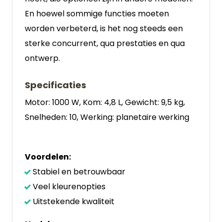
En hoewel sommige functies moeten
worden verbeterd, is het nog steeds een
sterke concurrent, qua prestaties en qua
ontwerp.
Specificaties
Motor: 1000 W, Kom: 4,8 L, Gewicht: 9,5 kg,
Snelheden: 10, Werking: planetaire werking
Voordelen:
Stabiel en betrouwbaar
Veel kleurenopties
Uitstekende kwaliteit