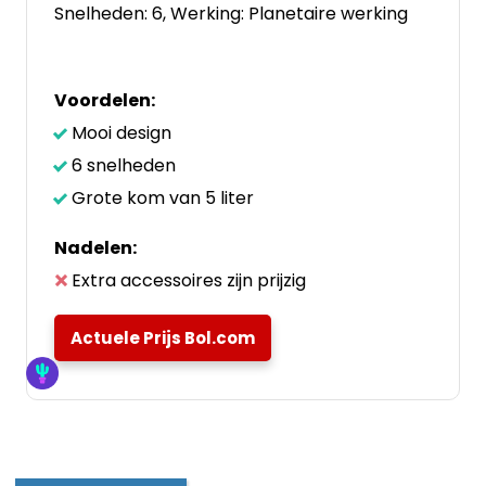
Snelheden: 6, Werking: Planetaire werking
Voordelen:
Mooi design
6 snelheden
Grote kom van 5 liter
Nadelen:
Extra accessoires zijn prijzig
Actuele Prijs Bol.com