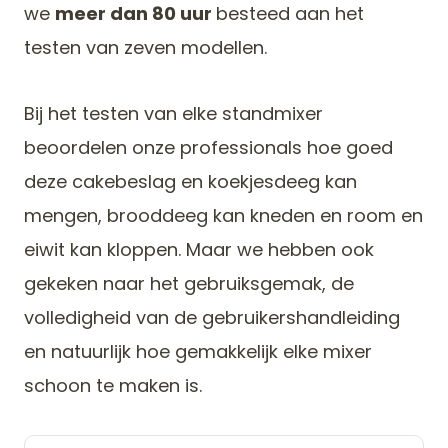
we
meer dan 80 uur
besteed aan het
testen van zeven modellen.
Bij het testen van elke standmixer
beoordelen onze professionals hoe goed
deze cakebeslag en koekjesdeeg kan
mengen, brooddeeg kan kneden en room en
eiwit kan kloppen. Maar we hebben ook
gekeken naar het gebruiksgemak, de
volledigheid van de gebruikershandleiding
en natuurlijk hoe gemakkelijk elke mixer
schoon te maken is.