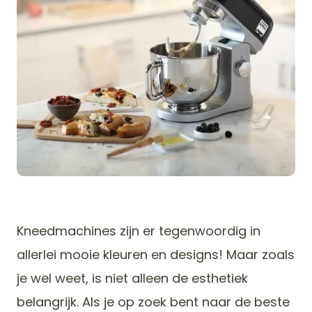
Kneedmachines zijn er tegenwoordig in
allerlei mooie kleuren en designs! Maar zoals
je wel weet, is niet alleen de esthetiek
belangrijk. Als je op zoek bent naar de beste