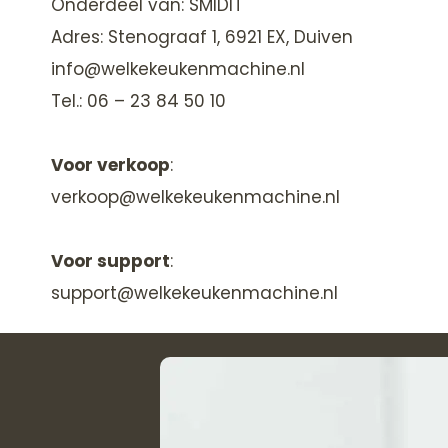
Onderdeel van: SMIDIT
Adres: Stenograaf 1, 6921 EX, Duiven
info@welkekeukenmachine.nl
Tel.: 06 – 23 84 50 10
Voor verkoop
:
verkoop@welkekeukenmachine.nl
Voor support
:
support@welkekeukenmachine.nl